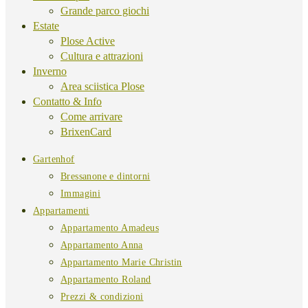
Grande parco giochi
Estate
Plose Active
Cultura e attrazioni
Inverno
Area sciistica Plose
Contatto & Info
Come arrivare
BrixenCard
Gartenhof
Bressanone e dintorni
Immagini
Appartamenti
Appartamento Amadeus
Appartamento Anna
Appartamento Marie Christin
Appartamento Roland
Prezzi & condizioni