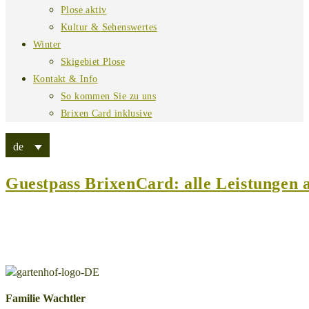
Plose aktiv
Kultur & Sehenswertes
Winter
Skigebiet Plose
Kontakt & Info
So kommen Sie zu uns
Brixen Card inklusive
de
Guestpass BrixenCard: alle Leistungen a
Familie Wachtler