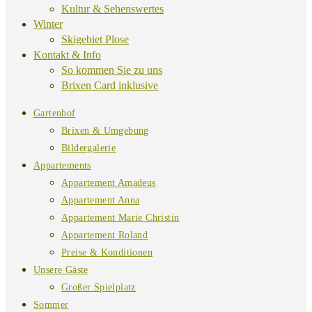
Kultur & Sehenswertes
Winter
Skigebiet Plose
Kontakt & Info
So kommen Sie zu uns
Brixen Card inklusive
Gartenhof
Brixen & Umgebung
Bildergalerie
Appartements
Appartement Amadeus
Appartement Anna
Appartement Marie Christin
Appartement Roland
Preise & Konditionen
Unsere Gäste
Großer Spielplatz
Sommer