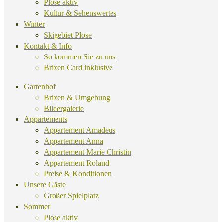
Plose aktiv
Kultur & Sehenswertes
Winter
Skigebiet Plose
Kontakt & Info
So kommen Sie zu uns
Brixen Card inklusive
Gartenhof
Brixen & Umgebung
Bildergalerie
Appartements
Appartement Amadeus
Appartement Anna
Appartement Marie Christin
Appartement Roland
Preise & Konditionen
Unsere Gäste
Großer Spielplatz
Sommer
Plose aktiv